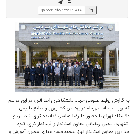
به گزارش روابط عمومی جهاد دانشگاهی واحد البرز، در این مراسم
که روز شنبه 14 مهرماه در پردیس کشاورزی و منابع طبیعی
دانشگاه تهران با حضور علیرضا عباسی نماینده کرج، فردیس و
اشتهارد، یحیی رمضانی معاون استاندار و فرماندار کرج، کاوه
حدادپور معاون استاندار البرز، محمدحسن غفاری معاون آموزش و