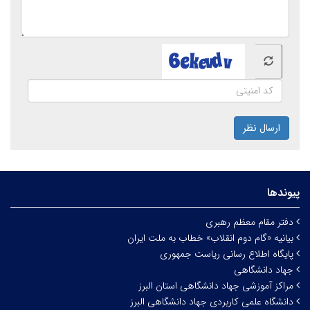
ارسال نظر
پیوندها
دفتر مقام معظم رهبری
بیانیه «گام دوم انقلاب» خطاب به ملت ایران
پایگاه اطلاع رسانی ریاست جمهوری
جهاد دانشگاهی
مراکز آموزشی جهاد دانشگاهی استان البرز
دانشگاه علمی کاربردی جهاد دانشگاهی البرز