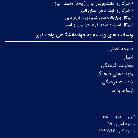
خبرگزاری دانشجویان ایران (ایسنا) منطقه البرز
خبرگزاری ایکنا دفتر استان البرز
پرتال پایان‌نامه‌های کاربردی و کارفرمایی
پرتال نماینده مردم کرج، فردیس و آسارا
وبسایت های وابسته به جهاددانشگاهی واحد البرز
صفحه اصلی
اخبار
معاونت فرهنگی
رویدادهای فرهنگی
خدمات فرهنگی
ارتباط با ما
کاربران آنلاین :
۱۰۵
بازدید امروز :
۹۹
بازدید کل :
۱۵۸۷۷۶۴