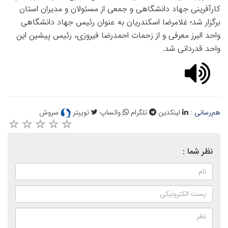
کارآفرینی جهاد دانشگاهی و جمعی از مسئولان و مدیران استان
برگزار شد؛ غلامرضا اسکندریان به عنوان رئیس جهاد دانشگاهی
واحد البرز معرفی و از زحمات احمدرضا فیروزی، رئیس پیشین این
واحد قدردانی شد.
هم‌رسانی :
لینکدین
تلگرام
واتساپ
توییتر
سروش
نظر شما :