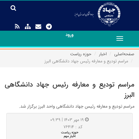
ورود
Toggle
navigation
صفحه‌اصلی
اخبار
حوزه ریاست
مراسم تودیع و معارفه رئیس جهاد دانشگاهی البرز
مراسم تودیع و معارفه رئیس جهاد دانشگاهی
البرز
مراسم تودیع و معارفه رئیس جهاد دانشگاهی واحد البرز برگزار شد.
۱۹ مهر ۱۴۰۳ | ۰۹:۳۹
کد : ۷۶۴۱۴
حوزه ریاست
اخبار مهم