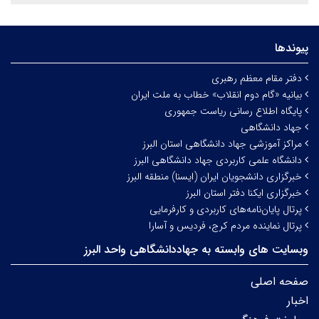
پیوندها
دفتر مقام معظم رهبری
بیانیه «گام دوم انقلاب» خطاب به ملت ایران
پایگاه اطلاع رسانی ریاست جمهوری
جهاد دانشگاهی
مراکز آموزشی جهاد دانشگاهی استان البرز
دانشگاه علمی کاربردی جهاد دانشگاهی البرز
خبرگزاری دانشجویان ایران (ایسنا) منطقه البرز
خبرگزاری ایکنا دفتر استان البرز
پرتال پایان‌نامه‌های کاربردی و کارفرمایی
پرتال نماینده مردم کرج، فردیس و آسارا
وبسایت های وابسته به جهاددانشگاهی واحد البرز
صفحه اصلی
اخبار