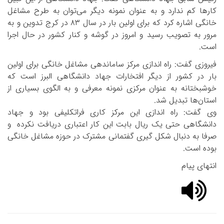
کارها کم ندارد و به عنوان نمونه دیگر می‌توان به طرح مشاغل
خانگی اشاره کرد که برای اولین بار در سال
۸۳
در کرج تدوین و به
مرور به تصویب رسید و امروز در گوشه و کنار کشور در حال اجرا
است
.
فیروزی گفت: راه اندازی مرکز ساماندهی مشاغل خانگی برای اولین
بار در کشور از دیگر افتخارات جهاد دانشگاهی البرز است که
خوشبختانه به عنوان مرکزی نمونه معرفی و به الگوی بسیاری از
استان‌ها تبدیل شد
.
وی گفت: راه اندازی این مرکز کاری فراتکلیفی بود و جهاد
دانشگاهی حتی یک ریال بابت این کار اعتباری دریافت نکرده
و
صرفا به دنبال شکل گیری گفتمانی مشترک در حوزه مشاغل خانگی
بوده است
.
انتهای پیام