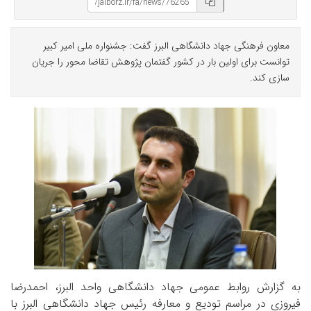
معاون فرهنگی جهاد دانشگاهی البرز گفت: جشنواره ملی امیر کبیر
توانست برای اولین بار در کشور گفتمان پژوهش تقاضا محور را جریان
سازی کند.
به گزارش روابط عمومی جهاد دانشگاهی واحد البرز، احمدرضا
فیروزی در مراسم تودیع و معارفه رئیس جهاد دانشگاهی البرز با