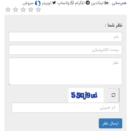
هم‌رسانی :
لینکدین
تلگرام
واتساپ
توییتر
سروش
نظر شما :
ارسال نظر