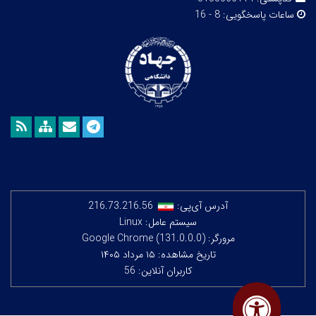
ساعات پاسخگویی:
8 - 16
آدرس آی‌پی:
216.73.216.56
سیستم عامل: Linux
مرورگر: Google Chrome (131.0.0.0)
تاریخ مشاهده: ۱۵ مرداد ۱۴۰۵
کاربران آنلاین: 56