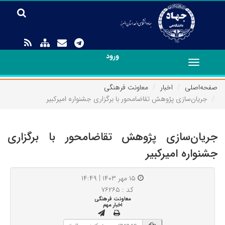
ورود
Toggle
navigation
صفحه‌اصلی
اخبار
معاونت فرهنگی
جریان‌سازی پژوهش تقاضامحور با برگزاری جشنواره امیرکبیر
جریان‌سازی پژوهش تقاضامحور با برگزاری
جشنواره امیرکبیر
۱۵ مهر ۱۴۰۳ | ۱۴:۴۹
کد : ۷۶۲۶۵
معاونت فرهنگی
اخبار مهم