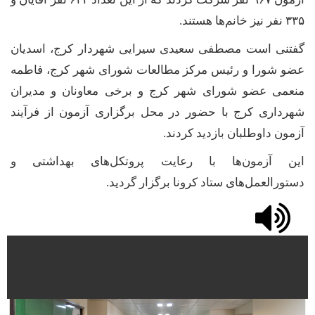
۳۳۵
نفر نیز خانم‌ها هستند.
گفتنی است مصطفی سعیدی سیرایی شهردار کرج، اسدیان
عضو شورا و رئیس مرکز مطالعات شورای شهر کرج، فاطمه
منعمی عضو شورای شهر کرج و برخی معاونان و مدیران
شهرداری کرج با حضور در محل برگزاری آزمون از فرآیند
آزمون داوطلبان بازدید کردند.
این آزمون‌ها با رعایت پروتکل‌های بهداشتی و
دستورالعمل‌های ستاد کرونا برگزار گردید.