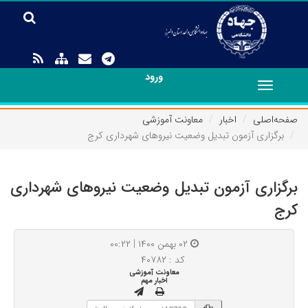
ورود
Toggle
navigation
صفحه‌اصلی
اخبار
معاونت آموزشی
برگزاری آزمون‌ تبدیل وضعیت نیروهای شهرداری کرج
برگزاری آزمون‌ تبدیل وضعیت نیروهای شهرداری
کرج
۰۲ بهمن ۱۴۰۰ | ۰۰:۲۲
کد : ۴۰۷۸۲
معاونت آموزشی
اخبار مهم