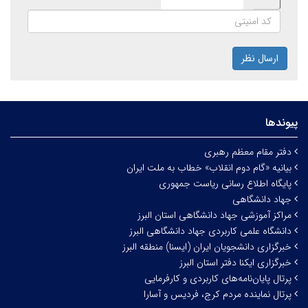
ارسال نظر
پیوندها
دفتر مقام معظم رهبری
بیانیه «گام دوم انقلاب» خطاب به ملت ایران
پایگاه اطلاع رسانی ریاست جمهوری
جهاد دانشگاهی
مراکز آموزشی جهاد دانشگاهی استان البرز
دانشگاه علمی کاربردی جهاد دانشگاهی البرز
خبرگزاری دانشجویان ایران (ایسنا) منطقه البرز
خبرگزاری ایکنا دفتر استان البرز
پرتال پایان‌نامه‌های کاربردی و کارفرمایی
پرتال نماینده مردم کرج، فردیس و آسارا