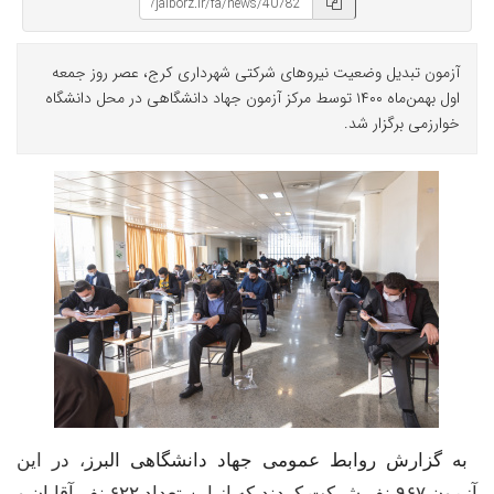
آزمون تبدیل وضعیت نیرو‌های شرکتی شهرداری کرج، عصر روز جمعه
اول بهمن‌ماه ۱۴۰۰ توسط مرکز آزمون جهاد دانشگاهی در محل دانشگاه
خوارزمی برگزار شد.
به گزارش روابط عمومی جهاد دانشگاهی البرز
در این
،
آزمون
۹۶۷
نفر شرکت کردند که از این تعداد
۶۲۲
نفر آقایان و