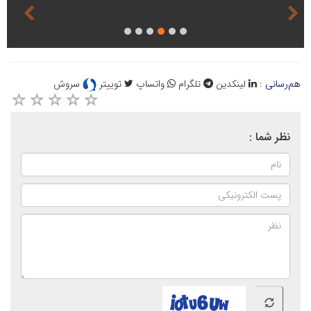
هم‌رسانی :
لینکدین
تلگرام
واتساپ
توییتر
سروش
نظر شما :