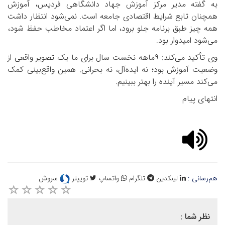
به گفته مدیر مرکز آموزش جهاد دانشگاهی فردیس، آموزش
همچنان تابع شرایط اقتصادی جامعه است. نمی‌شود انتظار داشت
همه چیز طبق برنامه جلو برود، اما اگر اعتماد مخاطب حفظ شود،
می‌شود امیدوار بود
.
وی تأکید می‌کند:
۹
ماهه نخست سال برای ما یک تصویر واقعی از
وضعیت آموزش بود؛ نه ایده‌آل، نه بحرانی. همین واقع‌بینی کمک
می‌کند مسیر آینده را بهتر ببینیم
.
انتهای پیام
هم‌رسانی :
لینکدین
تلگرام
واتساپ
توییتر
سروش
نظر شما :