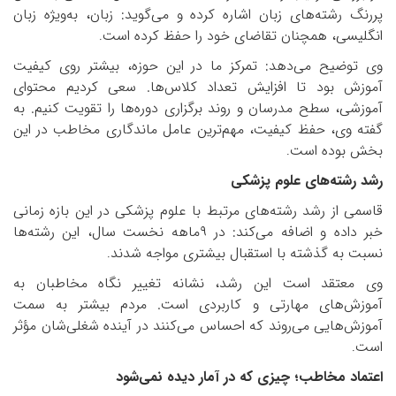
پررنگ رشته‌های زبان اشاره کرده و می‌گوید: زبان، به‌ویژه زبان
انگلیسی، همچنان تقاضای خود را حفظ کرده است
.
وی توضیح می‌دهد: تمرکز ما در این حوزه، بیشتر روی کیفیت
آموزش بود تا افزایش تعداد کلاس‌ها. سعی کردیم محتوای
آموزشی، سطح مدرسان و روند برگزاری دوره‌ها را تقویت کنیم. به
گفته وی، حفظ کیفیت، مهم‌ترین عامل ماندگاری مخاطب در این
بخش بوده است
.
رشد رشته‌های علوم پزشکی
قاسمی از رشد رشته‌های مرتبط با علوم پزشکی در این بازه زمانی
خبر داده و اضافه می‌کند: در
۹
ماهه نخست سال، این رشته‌ها
نسبت به گذشته با استقبال بیشتری مواجه شدند
.
وی معتقد است این رشد، نشانه تغییر نگاه مخاطبان به
آموزش‌های مهارتی و کاربردی است. مردم بیشتر به سمت
آموزش‌هایی می‌روند که احساس می‌کنند در آینده شغلی‌شان مؤثر
است
.
اعتماد مخاطب؛ چیزی که در آمار دیده نمی‌شود