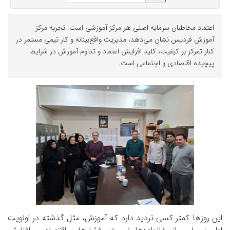
اعتماد مخاطبان سرمایه اصلی هر مرکز آموزشی است. تجربه مرکز
آموزش فردیس نشان می‌دهد، مدیریت واقع‌بینانه و کار تیمی مستمر در
کنار تمرکز بر کیفیت، کلید افزایش اعتماد و تداوم آموزش در شرایط
پیچیده اقتصادی و اجتماعی است.
این روزها کمتر کسی تردید دارد که آموزش، مثل گذشته در اولویت