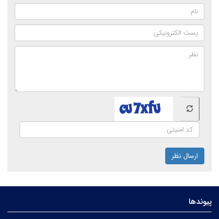
ارسال نظر
پیوندها