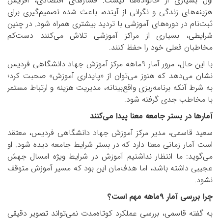
اول بسیاری از خانواده‌ها نیست. فشارهای اقتصادی، افزایش
هزینه‌های زندگی و نگرانی از آینده، باعث شده تصمیم‌گیری برای
ثبت‌نام در دوره‌های آموزشی با تردید بیشتری همراه شود. در چنین
شرایطی، بسیاری از مراکز آموزشی تلاش می‌کنند دست‌کم
مخاطبان فعلی خود را حفظ کنند
.
با این حال، مرور آمار
۹
ماهه مرکز آموزش جهاد دانشگاهی فردیس
نشان می‌دهد که هنوز می‌توان از «پایداری آموزش» صحبت کرد؛
به شرط آنکه برنامه‌ریزی واقع‌بینانه، مدیریت هزینه و ارتباط مستمر
با مخاطب جدی گرفته شود
.
آمارها در بستر جامعه معنا پیدا می‌کنند
سعید قاسمی، مدیر مرکز آموزش جهاد دانشگاهی فردیس، معتقد
است آمار زمانی معنا دارد که در بستر شرایط جامعه دیده شود. او
می‌گوید: ما انتظار نداشتیم آموزش در شرایط ویژه امسال جهش
عجیبی داشته باشد، اما هدف‌مان این بود که مسیر آموزش متوقف
نشود
.
چرا بررسی آمار
۹
ماهه مهم است؟
به گفته قاسمی، بررسی عملکرد کوتاه‌مدت نمی‌تواند تصویر دقیقی