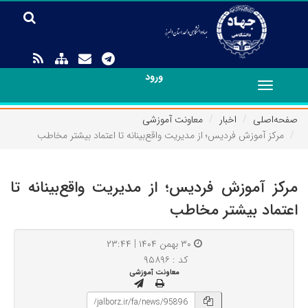
ورود
Toggle
navigation
صفحه‌اصلی
اخبار
معاونت آموزشی
مرکز آموزش فردیس؛ از مدیریت واقع‌بینانه تا اعتماد بیشتر مخاطب
مرکز آموزش فردیس؛ از مدیریت واقع‌بینانه تا
اعتماد بیشتر مخاطب
۳۰ بهمن ۱۴۰۴ | ۲۳:۴۴
کد : ۹۵۸۹۶
معاونت آموزشی