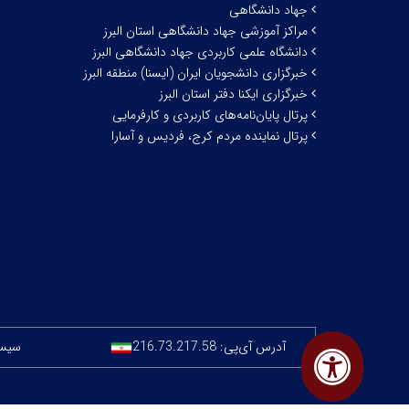
جهاد دانشگاهی
مراکز آموزشی جهاد دانشگاهی استان البرز
دانشگاه علمی کاربردی جهاد دانشگاهی البرز
خبرگزاری دانشجویان ایران (ایسنا) منطقه البرز
خبرگزاری ایکنا دفتر استان البرز
پرتال پایان‌نامه‌های کاربردی و کارفرمایی
پرتال نماینده مردم کرج، فردیس و آسارا
آدرس آی‌پی:
216.73.217.58
سیستم