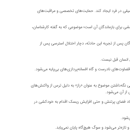
 عمیقی در فرد ایجاد کند. حمایت‌های تخصصی و مراقبت‌های
ی برای بازماندگان آن است؛ موضوعی که به گفته کارشناسان،
ندگان پس از تجربه این حادثه، دچار اختلال استرسی پس از
 انسان قبل نیست.
اوت‌های نادرست و گاه افسانه‌پردازی‌های بی‌پایه می‌شود.
ی‌ نگه‌داشتن موضوع به عنوان «راز» به دلیل ترس از واکنش‌های
از آن می‌شود.
یجاد فضای پرتنش و حتی افزایش ریسک اقدام به خودکشی در
‌شود.