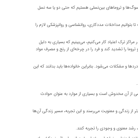
هد سوگ‌ها و تروماهای بین‌نسلی هستیم که حتی دو یا سه نسل
بتوانیم مداخلات مددکاری، روانشناسی و روانپزشکی لازم را
 مراکز ترک اعتیاد کار می‌کنیم، می‌بینیم که بسیاری به دلیل
وما را تشدید کند و فرد را در چرخه‌ای از رنج و مصرف مواد
 و مشکلات می‌شود. بنابراین خانواده‌ها باید بدانند که این
.
شی از آن مخدوش است و بسیاری از موارد به عنوان حوادث
 از زندگی و معنویت می‌رسند و این تجربه، مسیر زندگی آن‌ها
، رشد معنوی و وجودی را تجربه کنند.