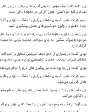
وی ادامه داد: سوگ مزمن علاوه‌بر آسیب‌های روانی، بیماری‌های 
بعد از واقعه خودکشی، هنوز آثار آن در خانواده باقی است.
عضو هیئت علمی گروه روانشناسی بالینی دانشگاه خوارزمی گفت: ش
انجام دهیم و از وقوع خودکشی‌های بعدی پیشگیری کنیم.
وی با اشاره به این‌که بازماندگان این حوادث، پر از درد و حرف‌های
مواجهه با سوگ سنگین، به جای دریافت حمایت روانی، به سمت خود
گرفتار سازد.
نوری گفت: در بسیاری از خانواده‌ها، سرزنش متقابل و اختلافات
اتفاقات نیازمند دریافت خدمات تخصصی روان درمانی، مشاوره و
نوری گفت: وزارت بهداشت نیز پیگیری‌های لازم را انجام می‌دهد
عضو هیئت علمی گروه روانشناسی بالینی دانشگاه خوارزمی افزود
عادی گزارش می‌شود.
وی خاطرنشان کرد: با وجود همه سختی‌ها، پدیده‌ای به نام رشد 
را دگرگون می‌کند.
وی افزود: زندگی به رغم درد ناشی از از دست دادن عزیزان بر اثر