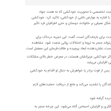
ن نشست تخصصی با محوریت خودکشی که به همت جهاد
، با اشاره به عوارض ناشی از خودکشی، تاکید کرد: خودکشی
 شکل عمیقی بر خانواده، دوستان و حتی اطرافیان فرد تاثیر
مدت برای بازماندگان است، گفت: این تجربه دردناک برای
واند منجر به تروما و اختلالات روانی متعدد شود. مشاهده
ست، نشان‌دهنده ابعاد پیچیده و طاقت‌فرسای این معضل است.
ر اثر خودکشی عزیزانشان هستند، در معرض خطر بالای مشکلات
ی افزایش می‌یابد.
 پس از فوت برادر یا خواهرش به دنبال او اقدام به خودکشی
دگان را تشدید می‌کند و مانع از دریافت حمایت‌های لازم
دیده گرفته شود.
ی فکری و افزایش احساس گناه می‌شود. این چرخه منجر به