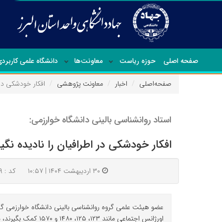
صفحه اصلی
حوزه ریاست
معاونت‌ها
دانشگاه علمی کاربرد
صفحه‌اصلی
اخبار
معاونت پژوهشی
افکار خودشکی در ا
استاد روانشناسی بالینی دانشگاه خوارزمی:
افکار خودشکی در اطرافیان را نادیده نگی
۳۰ اردیبهشت ۱۴۰۴ | ۱۰:۵۷
کد : ۸۴۲۹۹
عضو هیئت علمی گروه روانشناسی بالینی دانشگاه خوارزمی گفت: 
اورژانس اجتماعی مانند ۱۲۳، ۱۲۵، ۱۴۸۰ و ۱۵۷۰ کمک بگیرند، می‌توان از بسیاری از این حوادث جلوگیری کرد.