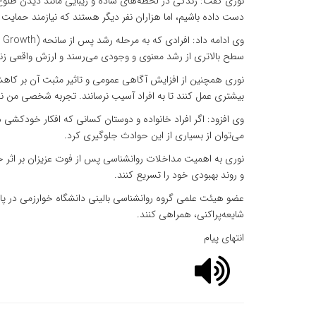
نوری گفت: زندگی در لحظه‌های ساده و زیبایی مانند دیدن طلوع آف
دست داده باشیم، اما هزاران نفر دیگر هستند که نیازمند حمایت 
سطح بالاتری از رشد معنوی و وجودی می‌رسند و ارزش واقعی زند
نوری همچنین از افزایش آگاهی عمومی و تاثیر مثبت آن بر کاه
بیشتری عمل کنند تا به افراد آسیب نرسانند. تجربه شخصی من نش
می‌توان از بسیاری از این حوادث جلوگیری کرد.
نوری به اهمیت مداخلات روانشناسی پس از فوت عزیزان بر اثر خ
و روند بهبودی خود را تسریع کنند.
عضو هیئت علمی گروه روانشناسی بالینی دانشگاه خوارزمی در پای
شایعه‌پراکنی، همراهی کنند.
انتهای پیام