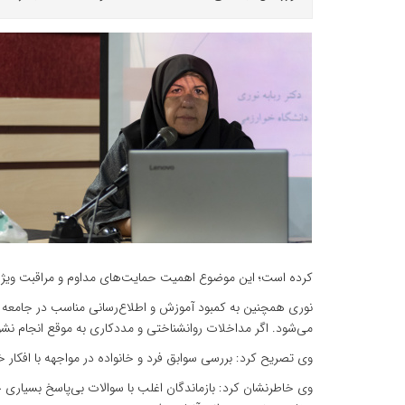
کرده است؛ این موضوع اهمیت حمایت‌های مداوم و مراقبت ویژه ا
نوری همچنین به کمبود آموزش و اطلاع‌رسانی مناسب در جامعه در
می‌شود. اگر مداخلات روانشناختی و مددکاری به موقع انجام ن
وی تصریح کرد: بررسی سوابق فرد و خانواده در مواجهه با افکار خ
وی خاطرنشان کرد: بازماندگان اغلب با سوالات بی‌پاسخ بسیاری 