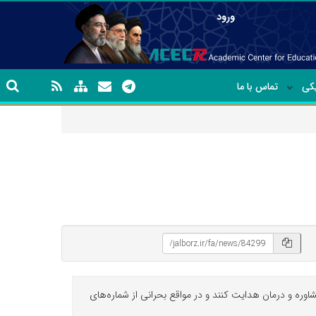
ورود
یکی
تماس با ما
اوره و درمان هدایت کنند و در مواقع بحرانی از شماره‌های