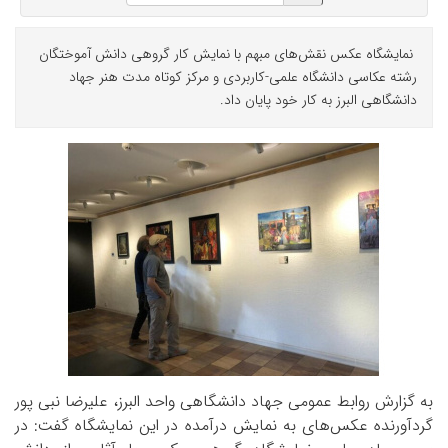
نمایشگاه عکس نقش‌های مبهم با نمایش کار گروهی دانش آموختگان
رشته عکاسی دانشگاه علمی-کاربردی و مرکز کوتاه مدت هنر جهاد
دانشگاهی البرز به کار خود پایان داد.
به گزارش روابط عمومی جهاد دانشگاهی واحد البرز، علیرضا نبی پور
گردآورنده عکس‌های به نمایش درآمده در این نمایشگاه گفت: در