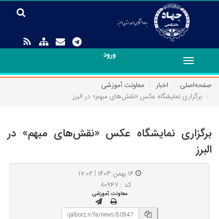
ورود
Toggle
navigation
صفحه‌اصلی
اخبار
معاونت آموزشی
برگزاری نمایشگاه عکس «نقش‌های مبهم» در البرز
برگزاری نمایشگاه عکس «نقش‌های مبهم» در
البرز
۱۶ بهمن ۱۴۰۳ | ۱۷:۰۲
کد : ۸۰۹۴۷
معاونت آموزشی