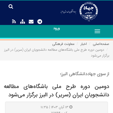
ورود
Toggle
navigation
صفحه‌اصلی
اخبار
معاونت فرهنگی
دومین دوره طرح ملی باشگاه‌های مطالعه دانشجویان ایران (سریر) در البرز
برگزار می‌شود
از سوی جهاددانشگاهی البرز؛
دومین دوره طرح ملی باشگاه‌های مطالعه
دانشجویان ایران (سریر) در البرز برگزار می‌شود
۱۳ آبان ۱۴۰۳ | ۱۱:۳۵