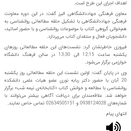
اهداف اجرای این طرح است.
معاون فرهنگی جهاددانشگاهی البرز گفت: در این دوره معاونت
فرهنگی جهاددانشگاهی با تشکیل حلقه مطالعاتی روانشناسی به
هم‌خوانی گروهی کتاب با موضوعات روانشناسی و با حضور اساتید،
دانشجویان فعال و منتقدان کتاب می‌پردازد.
فیروزی خاطرنشان کرد: نشست‌های این حلقه مطالعاتی روزهای
یکشنبه ساعت 12:15 الی 13:30 در سالن فرهنگ دانشگاه
خوارزمی برگزار می‌شود.
وی در پایان گفت: اولین نشست این حلقه مطالعاتی روز یکشنبه
20 آبان با حضور دکتر ربابه نوری عضو هیات علمی دانشکده
روانشناسی با مطالعه و خوانش کتاب «کتابخانه‌ی نیمه شب» برگزار
خواهد شد. علاقه‌مندان برای دریافت آگاهی بیشتر می‌توانند با
شماره‌های 0938124028 و 02634505151 تماس حاص نمایند.
انتهای پیام