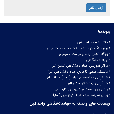
ارسال نظر
پیوندها
دفتر مقام معظم رهبری
بیانیه «گام دوم انقلاب» خطاب به ملت ایران
پایگاه اطلاع رسانی ریاست جمهوری
جهاد دانشگاهی
مراکز آموزشی جهاد دانشگاهی استان البرز
دانشگاه علمی کاربردی جهاد دانشگاهی البرز
خبرگزاری دانشجویان ایران (ایسنا) منطقه البرز
خبرگزاری ایکنا دفتر استان البرز
پرتال پایان‌نامه‌های کاربردی و کارفرمایی
پرتال نماینده مردم کرج، فردیس و آسارا
وبسایت های وابسته به جهاددانشگاهی واحد البرز