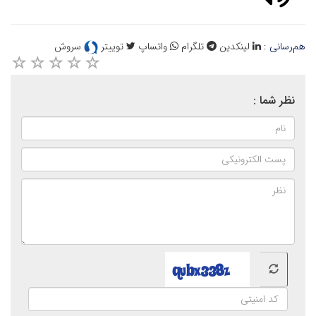
هم‌رسانی :
لینکدین
تلگرام
واتساپ
توییتر
سروش
نظر شما :