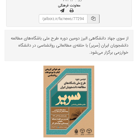
کد : ۷۷۲۹۴
معاونت فرهنگی
از سوی جهاد دانشگاهی البرز دومین دوره طرح ملی باشگاه‌های مطالعه
دانشجویان ایران (سریر) با حلقه‌ی مطالعاتی روانشناسی در دانشگاه
خوارزمی برگزار می‌شود.