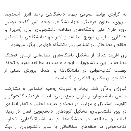
به گزارش روابط عمومی جهاد دانشگاهی واحد البرز، احمدرضا
فیرزوی، معاون فرهنگی جهادانشگاهی واحد البرز گفت: دومین
دوره طرح ملی
باشگاه‌های مطالعه دانشجویان ایران (سریر) با
همکاری سازمان ترویج مطالعه و نشر جهاددانشگاهی با تشکیل
حلقه‌ی مطالعاتی روانشناسی در دانشگاه خوارزمی برگزار می‌شود.
وی افزود: هدف از تشکیل باشگاه‌های مطالعاتی
ارتقای فرهنگ
مطالعه در بین دانشجویان، ایجاد عادت به مطالعه مفید و تحقق
نهضت کتاب‌خوانی در دانشگاه‌ها با هدف پرورش نسلی از
دانشجویان مکتبی، انقلابی و آگاه است.
فیروزی یادآور شد: ایجاد و تقویت روحیه اجتماعی و مشارکت
جمعی دانشجویان از طریق جمع‌خوانی، ایجاد فرهنگ گفت‌وگو و
تقویت استدلال و مهارت در بحث و قدرت تحلیل و تفکر انتقادی
در بین دانشجویان، تشکیل گروه‌های دانشجویی فعال در زمینه
کتاب و مطالعه در دانشگاه­‌ها و
به اشتراک‌گذاری تجارب
کتاب‌خوانی در حلقه‌های مطالعاتی با سایر دانشجویان از دیگر