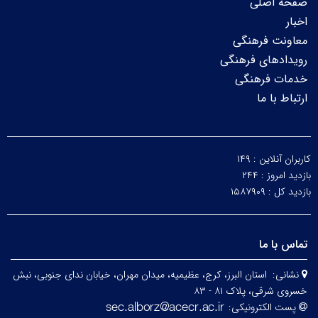
صفحه اصلی
اخبار
معاونت فرهنگی
رویدادهای فرهنگی
خدمات فرهنگی
ارتباط با ما
کاربران آنلاین :
۱۴۹
بازدید امروز :
۲۴۴
بازدید کل :
۱۵۸۷۹۰۹
تماس با ما
نشانی:
استان البرز، کرج، عظیمیه، میدان مهران، خیابان ندای جنوبی، نبش
خسروی شرقی، پلاک ۸۱ - ۸۳
پست الکترونیکی: