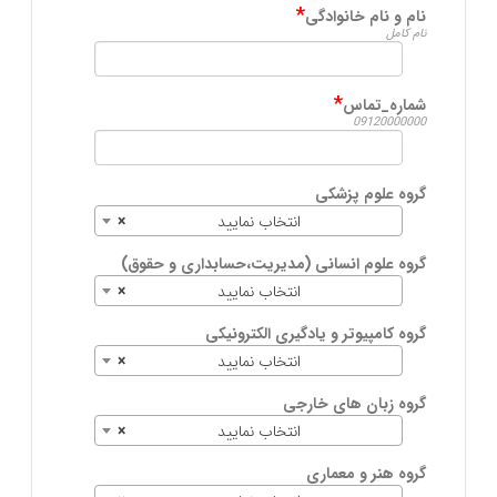
*
نام و نام خانوادگی
نام کامل
*
شماره_تماس
09120000000
گروه علوم پزشکی
انتخاب نمایید
×
گروه علوم انسانی (مدیریت،حسابداری و حقوق)
انتخاب نمایید
×
گروه کامپیوتر و یادگیری الکترونیکی
انتخاب نمایید
×
گروه زبان های خارجی
انتخاب نمایید
×
گروه هنر و معماری