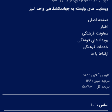
پرتال نماینده مردم کرج، فردیس و آسارا
وبسایت های وابسته به جهاددانشگاهی واحد البرز
صفحه اصلی
اخبار
معاونت فرهنگی
رویدادهای فرهنگی
خدمات فرهنگی
ارتباط با ما
کاربران آنلاین :
۱۵۶
بازدید امروز :
۱۳۶
بازدید کل :
۱۵۸۷۸۰۱
تماس با ما