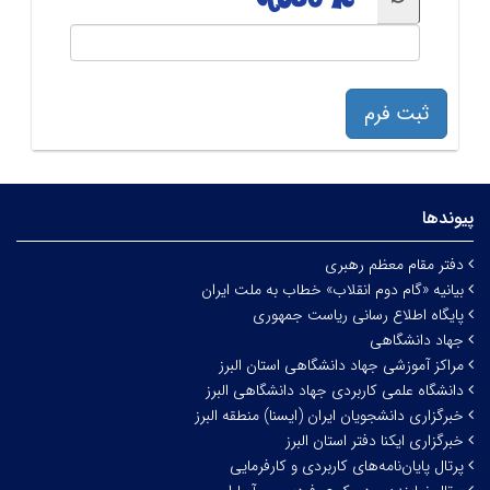
ثبت فرم
پیوندها
دفتر مقام معظم رهبری
بیانیه «گام دوم انقلاب» خطاب به ملت ایران
پایگاه اطلاع رسانی ریاست جمهوری
جهاد دانشگاهی
مراکز آموزشی جهاد دانشگاهی استان البرز
دانشگاه علمی کاربردی جهاد دانشگاهی البرز
خبرگزاری دانشجویان ایران (ایسنا) منطقه البرز
خبرگزاری ایکنا دفتر استان البرز
پرتال پایان‌نامه‌های کاربردی و کارفرمایی