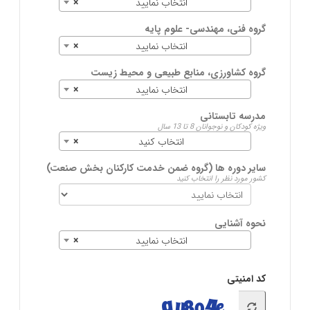
انتخاب نمایید
×
گروه فنی، مهندسی- علوم پایه
انتخاب نمایید
×
گروه کشاورزی، منابع طبیعی و محیط زیست
انتخاب نمایید
×
مدرسه تابستانی
ویژه کودکان و نوجوانان 8 تا 13 سال
انتخاب کنید
×
سایر دوره ها (گروه ضمن خدمت کارکنان بخش صنعت)
کشور مورد نظر را انتخاب کنید
نحوه آشنایی
انتخاب نمایید
×
کد امنیتی