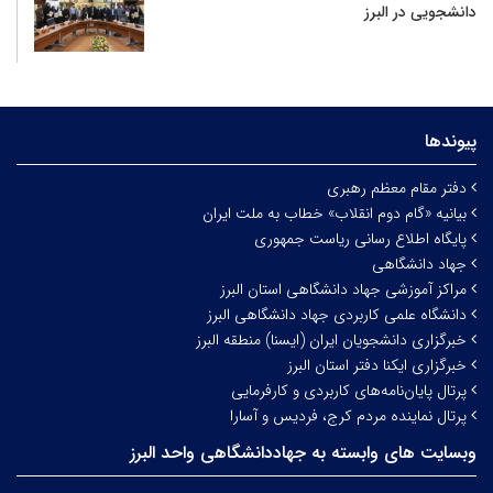
دانشجویی در البرز
پیوندها
دفتر مقام معظم رهبری
بیانیه «گام دوم انقلاب» خطاب به ملت ایران
پایگاه اطلاع رسانی ریاست جمهوری
جهاد دانشگاهی
مراکز آموزشی جهاد دانشگاهی استان البرز
دانشگاه علمی کاربردی جهاد دانشگاهی البرز
خبرگزاری دانشجویان ایران (ایسنا) منطقه البرز
خبرگزاری ایکنا دفتر استان البرز
پرتال پایان‌نامه‌های کاربردی و کارفرمایی
پرتال نماینده مردم کرج، فردیس و آسارا
وبسایت های وابسته به جهاددانشگاهی واحد البرز