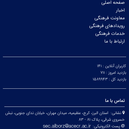
صفحه اصلی
اخبار
معاونت فرهنگی
رویدادهای فرهنگی
خدمات فرهنگی
ارتباط با ما
کاربران آنلاین :
۱۴۱
بازدید امروز :
۷۱۱
بازدید کل :
۱۵۸۹۹۴۳
تماس با ما
نشانی:
استان البرز، کرج، عظیمیه، میدان مهران، خیابان ندای جنوبی، نبش
خسروی شرقی، پلاک ۸۱ - ۸۳
پست الکترونیکی: