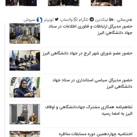
هم‌رسانی :
لینکدین
تلگرام
واتساپ
توییتر
سروش
حضور مدیرکل ارتباطات و فناوری اطلاعات در ستاد
جهاد دانشگاهی البرز
حضور عضو شورای شهر کرج در جهاد دانشگاهی البرز
حضور مدیرکل سیاسی استانداری در ستاد جهاد
دانشگاهی البرز
تفاهم‌نامه همکاری مشترک جهاددانشگاهی و اوقاف
البرز به امضا رسید
اختتامیه چهاردهمین دوره مسابقات مناظره