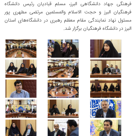
فرهنگی جهاد دانشگاهی البرز، مسلم قبادیان رئیس دانشگاه
فرهنگیان البرز و حجت الاسلام والمسلمین مرتضی مطهری پور
مسئول نهاد نمایندگی مقام معظم رهبری در دانشگاه‌های استان
البرز در دانشگاه فرهنگیان برگزار شد.